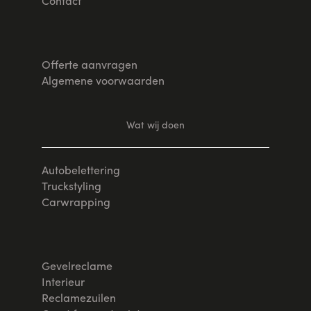
Contact
Offerte aanvragen
Algemene voorwaarden
Wat wij doen
Autobelettering
Truckstyling
Carwrapping
Gevelreclame
Interieur
Reclamezuilen