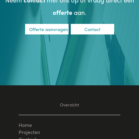
offerte
aan.
Offerte aanvragen
Contact
Overzicht
Home
Projecten